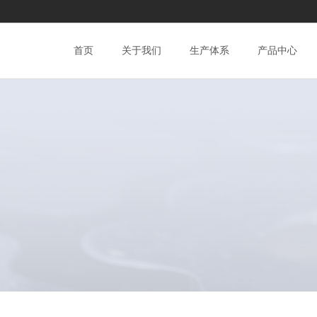
首页
关于我们
生产体系
产品中心