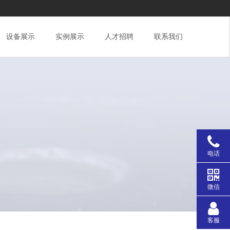
设备展示
实例展示
人才招聘
联系我们
电话
微信
客服